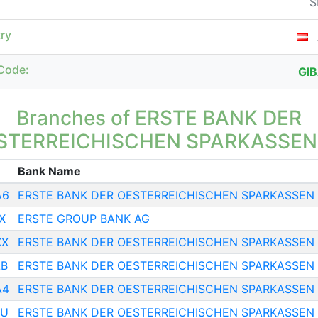
S
ry
Code:
GI
Branches of ERSTE BANK DER
STERREICHISCHEN SPARKASSEN
Bank Name
A6
ERSTE BANK DER OESTERREICHISCHEN SPARKASSEN
X
ERSTE GROUP BANK AG
XX
ERSTE BANK DER OESTERREICHISCHEN SPARKASSEN
LB
ERSTE BANK DER OESTERREICHISCHEN SPARKASSEN
A4
ERSTE BANK DER OESTERREICHISCHEN SPARKASSEN
LU
ERSTE BANK DER OESTERREICHISCHEN SPARKASSEN