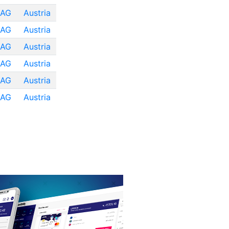
 AG
Austria
 AG
Austria
 AG
Austria
 AG
Austria
 AG
Austria
 AG
Austria